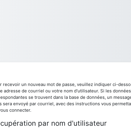
r recevoir un nouveau mot de passe, veuillez indiquer ci-dess
e adresse de courriel ou votre nom d'utilisateur. Si les données
respondantes se trouvent dans la base de données, un messag
s sera envoyé par courriel, avec des instructions vous permetta
vous connecter.
cupération par nom d'utilisateur