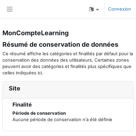
Passer au contenu principal
Connexion
Panneau latéral
MonCompteLearning
Résumé de conservation de données
Ce résumé affiche les catégories et finalités par défaut pour la
conservation des données des utilisateurs. Certaines zones
peuvent avoir des catégories et finalités plus spécifiques que
celles indiquées ici.
Site
Finalité
Période de conservation
Aucune période de conservation n'a été définie