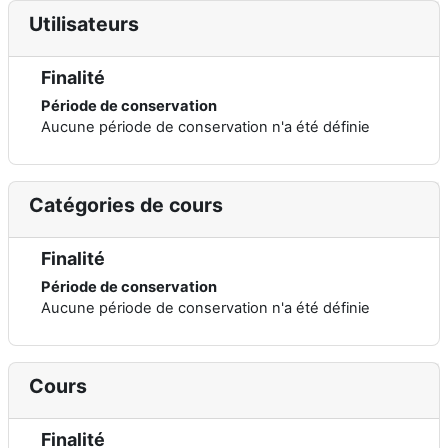
Utilisateurs
Finalité
Période de conservation
Aucune période de conservation n'a été définie
Catégories de cours
Finalité
Période de conservation
Aucune période de conservation n'a été définie
Cours
Finalité