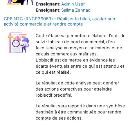
Enseignant:
Admin User
Enseignant:
Salima Zennad
CP8 NTC (RNCP39063) - Réaliser le bilan, ajuster son
activité commerciale et rendre compte
Cette étape va permettre d'élaborer l'outil de
suivi : tableau de bord commercial, d'en
faire l'analyse au moyen d'indicateurs et de
calculs commerciaux maîtrisés.
L'objectif est de mettre en évidence les
écarts éventuels entre ce qui est attendu et
ce qui est réalisé.
Le résultat de cette analyse peut générer
des actions correctives pour atteindre
l'objectif prédéfini.
Le résultat sera rapporté dans une synthèse
destinée à être communiquée pour rendre
compte de ses actions.