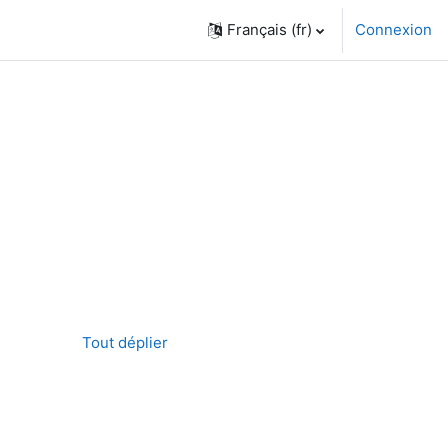
Français ‎(fr)‎
Connexion
Tout déplier