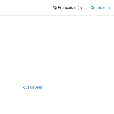
Français ‎(fr)‎
Connexion
Tout déplier